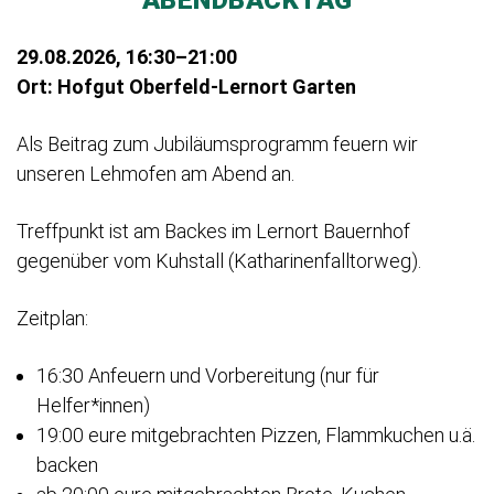
29.08.2026, 16:30–21:00
Ort: Hofgut Oberfeld-Lernort Garten
Als Beitrag zum Jubiläumsprogramm feuern wir
unseren Lehmofen am Abend an.
Treffpunkt ist am Backes im Lernort Bauernhof
gegenüber vom Kuhstall (Katharinenfalltorweg).
Zeitplan:
16:30 Anfeuern und Vorbereitung (nur für
Helfer*innen)
19:00 eure mitgebrachten Pizzen, Flammkuchen u.ä.
backen