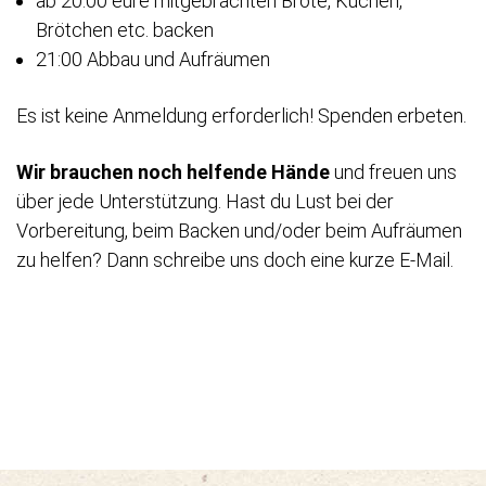
ab 20:00 eure mitgebrachten Brote, Kuchen,
Brötchen etc. backen
21:00 Abbau und Aufräumen
Es ist keine Anmeldung erforderlich! Spenden erbeten.
Wir brauchen noch helfende Hände
und freuen uns
über jede Unterstützung. Hast du Lust bei der
Vorbereitung, beim Backen und/oder beim Aufräumen
zu helfen? Dann schreibe uns doch eine kurze E-Mail.