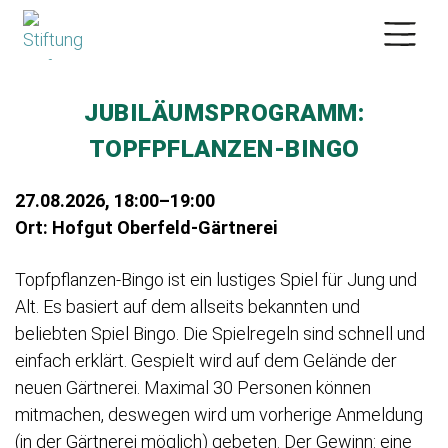
×
JUBILÄUMSPROGRAMM:
TOPFPFLANZEN-BINGO
27.08.2026, 18:00–19:00
Ort: Hofgut Oberfeld-Gärtnerei
Topfpflanzen-Bingo ist ein lustiges Spiel für Jung und
Alt. Es basiert auf dem allseits bekannten und
beliebten Spiel Bingo. Die Spielregeln sind schnell und
einfach erklärt. Gespielt wird auf dem Gelände der
neuen Gärtnerei. Maximal 30 Personen können
mitmachen, deswegen wird um vorherige Anmeldung
(in der Gärtnerei möglich) gebeten. Der Gewinn: eine