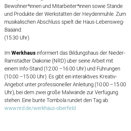
Bewohner*innen und Mitarbeiter*innen sowie Stände
und Produkte der Werkstätten der Heydenmühle. Zum
musikalischen Abschluss spielt die Haus-Lebensweg-
Bääänd.
(15.30 Uhr).
Im
Werkhaus
informiert das Bildungshaus der Nieder-
Ramstädter Diakonie (NRD) über seine Arbeit mit
einem Info-Stand (12.00 –16.00 Uhr) und Führungen
(10.00 –15.00 Uhr). Es gibt ein interaktives Kreativ-
Angebot unter professioneller Anleitung (10.00 –15.00
Uhr), bei dem zwei große Malwände zur Verfügung
stehen. Eine bunte Tombola rundet den Tag ab.
www.nrd.de/werkhaus-oberfeld