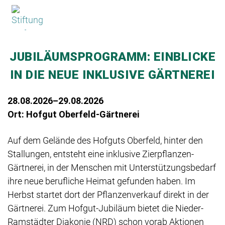
×
JUBILÄUMSPROGRAMM: EINBLICKE
IN DIE NEUE INKLUSIVE GÄRTNEREI
28.08.2026–29.08.2026
Ort: Hofgut Oberfeld-Gärtnerei
Auf dem Gelände des Hofguts Oberfeld, hinter den
Stallungen, entsteht eine inklusive Zierpflanzen-
Gärtnerei, in der Menschen mit Unterstützungsbedarf
ihre neue berufliche Heimat gefunden haben. Im
Herbst startet dort der Pflanzenverkauf direkt in der
Gärtnerei. Zum Hofgut-Jubiläum bietet die Nieder-
Ramstädter Diakonie (NRD) schon vorab Aktionen