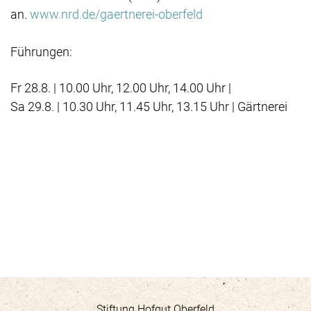
an.
www.nrd.de/gaertnerei-oberfeld
Führungen:
Fr 28.8. | 10.00 Uhr, 12.00 Uhr, 14.00 Uhr |
Sa 29.8. | 10.30 Uhr, 11.45 Uhr, 13.15 Uhr | Gärtnerei
Stiftung Hofgut Oberfeld